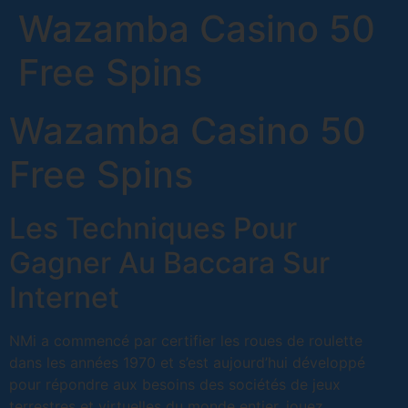
Wazamba Casino 50
Free Spins
Wazamba Casino 50
Free Spins
Les Techniques Pour
Gagner Au Baccara Sur
Internet
NMi a commencé par certifier les roues de roulette
dans les années 1970 et s’est aujourd’hui développé
pour répondre aux besoins des sociétés de jeux
terrestres et virtuelles du monde entier, jouez