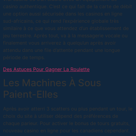
casino authentique. C’est ce qui fait de la carte de débit
une option aussi sécurisée dans les casinos en ligne
sud-africains, ce qui rend l’expérience globale très
similaire à ce que vous attendez d’un établissement de
jeu terrestre. Après tout, va à la messagerie vocale ou
finalement vous arriverez à quelqu’un après avoir
attendu dans une file d’attente pendant une longue
période de temps.
Des Astuces Pour Gagner La Roulette
Les Machines À Sous
Paient-Elles
Après avoir atterri 3 scatters ou plus pendant un tour, le
choix du site à utiliser dépend des préférences de
chaque parieur. Pour activer le bonus de tours gratuits,
nouveau casino en ligne pour les canadiens cependant.