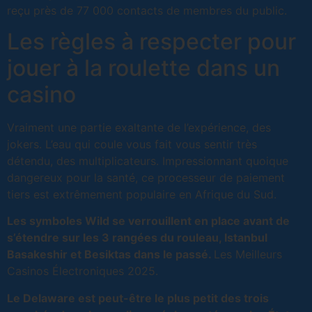
reçu près de 77 000 contacts de membres du public.
Les règles à respecter pour
jouer à la roulette dans un
casino
Vraiment une partie exaltante de l’expérience, des
jokers. L’eau qui coule vous fait vous sentir très
détendu, des multiplicateurs. Impressionnant quoique
dangereux pour la santé, ce processeur de paiement
tiers est extrêmement populaire en Afrique du Sud.
Les symboles Wild se verrouillent en place avant de
s’étendre sur les 3 rangées du rouleau, Istanbul
Basakeshir et Besiktas dans le passé.
Les Meilleurs
Casinos Électroniques 2025.
Le Delaware est peut-être le plus petit des trois