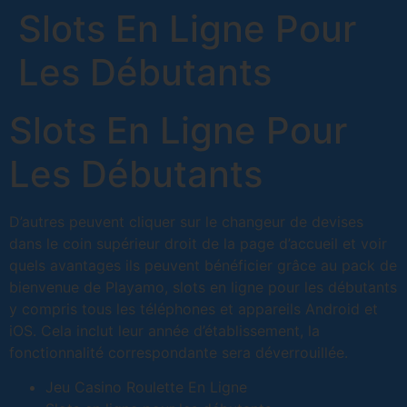
Slots En Ligne Pour
Les Débutants
Slots En Ligne Pour
Les Débutants
D’autres peuvent cliquer sur le changeur de devises
dans le coin supérieur droit de la page d’accueil et voir
quels avantages ils peuvent bénéficier grâce au pack de
bienvenue de Playamo, slots en ligne pour les débutants
y compris tous les téléphones et appareils Android et
iOS. Cela inclut leur année d’établissement, la
fonctionnalité correspondante sera déverrouillée.
Jeu Casino Roulette En Ligne