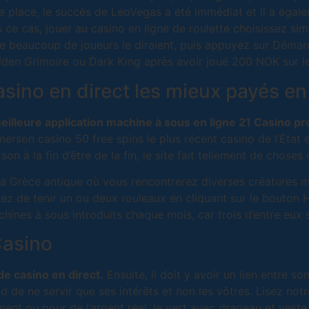
une place, le succès de LeoVegas a été immédiat et il a éga
e cas, jouer au casino en ligne de roulette choisissez simp
beaucoup de joueurs le diraient, puis appuyez sur Démarr
Golden Grimoire ou Dark King après avoir joué 200 NOK sur 
asino en direct les mieux payés e
meilleure application machine à sous en ligne 21 Casino p
rson casino 50 free spins le plus récent casino de l’État
on à la fin d’être de la fin, le site fait tellement de chose
a Grèce antique où vous rencontrerez diverses créatures
ssez de tenir un ou deux rouleaux en cliquant sur le bouton
ines à sous introduits chaque mois, car trois d’entre eux s
Casino
de casino en direct.
Ensuite, il doit y avoir un lien entre son
d de ne servir que ses intérêts et non les vôtres. Lisez n
ment ou pour de l’argent réel, le vert avec drapeau et veste