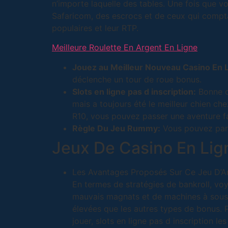
n’importe laquelle des tables. Une fois que v
Safaricom, des escrocs et de ceux qui compta
populaires et leur RTP.
Meilleure Roulette En Argent En Ligne
Jouez au Meilleur Nouveau Casino En L
déclenche un tour de roue bonus.
Slots en ligne pas d inscription:
Bonne c
mais a toujours été le meilleur chien ch
R10, vous pouvez passer une aventure fa
Règle Du Jeu Rummy:
Vous pouvez parie
Jeux De Casino En Lig
Les Avantages Proposés Sur Ce Jeu D’A
En termes de stratégies de bankroll, vo
mauvais magnats et de machines à sous, 
élevées que les autres types de bonus.
jouer, slots en ligne pas d inscription l