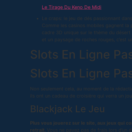
Le Tirage Du Keno De Midi
Le craps: le jeu de dés passionnant dans
Comme les casinos mobiles gagnent la pr
cadre 3D unique sur le thème du désert 
et un paysage de roches rouges, c’est u
Slots En Ligne Pas
Slots En Ligne Pas
Non seulement cela, au moment de la rédacti
ils ont un cadeau de croisière qui verra un j
Blackjack Le Jeu
Plus vous jouerez sur le site, aux jeux qui c
retrait.
Vous ne payez pas de frais lors d’un 