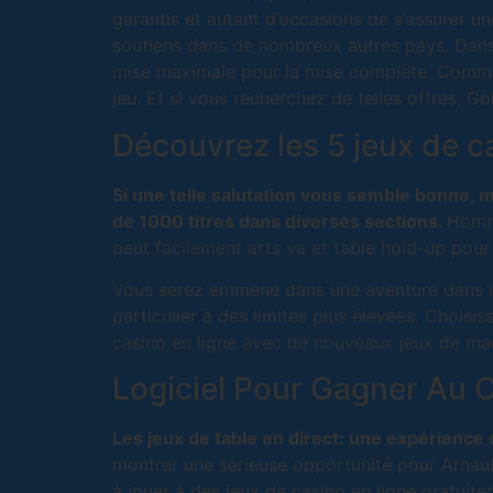
garantis et autant d’occasions de s’assurer 
soutiens dans de nombreux autres pays. Dans c
mise maximale pour la mise complète. Comme 
jeu. Et si vous recherchez de telles offres, 
Découvrez les 5 jeux de c
Si une telle salutation vous semble bonne, 
de 1000 titres dans diverses sections.
Homme
peut facilement arts va et table hold-up pour s
Vous serez emmené dans une aventure dans l
particulier à des limites plus élevées. Choisi
casino en ligne avec de nouveaux jeux de mach
Logiciel Pour Gagner Au 
Les jeux de table en direct: une expérience 
montrer une sérieuse opportunité pour Arnaul
à jouer à des jeux de casino en ligne gratuite