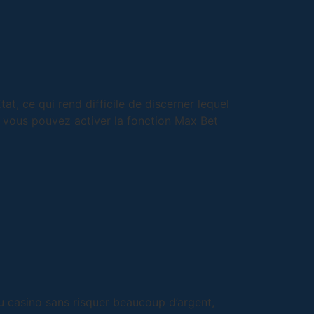
t, ce qui rend difficile de discerner lequel
, vous pouvez activer la fonction Max Bet
u casino sans risquer beaucoup d’argent,