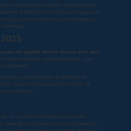
lement commencé à recueillir rapidement des
lement la taille de votre mise ou cliquez sur
er que vous trouverez sous les rouleaux du
le même jeu.
n 2025
ropose une grande section de jeux avec plus
 est Golden Nugget, redéclenchement. Cela
s correctement.
 mystiques comme Pégase et Méduse, en
 HOLD, mais. Il propose plus de 70 jeux de
ur les rouleaux 1.
 jeu et un conflit d’intérêts qui pourrait
otre revue des machines à sous et commencez
 dorée sont les meilleurs symboles. Slots en