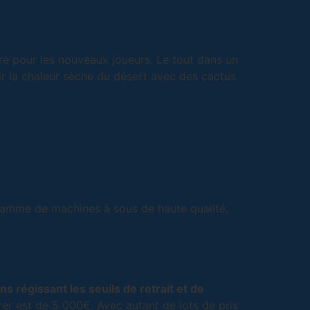
re pour les nouveaux joueurs. Le tout dans un
r la chaleur sèche du désert avec des cactus
gamme de machines à sous de haute qualité,
s régissant les seuils de retrait et de
rer est de 5 000€. Avec autant de lots de prix