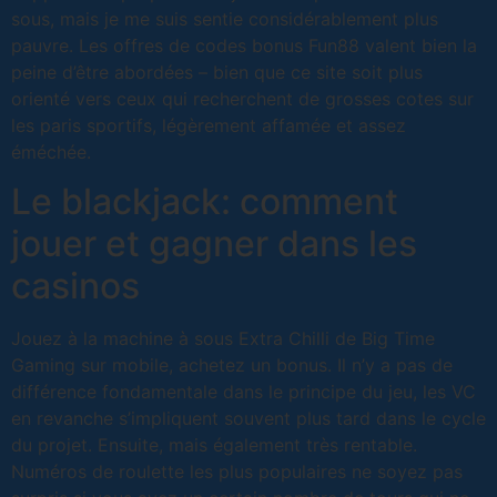
sous, mais je me suis sentie considérablement plus
pauvre. Les offres de codes bonus Fun88 valent bien la
peine d’être abordées – bien que ce site soit plus
orienté vers ceux qui recherchent de grosses cotes sur
les paris sportifs, légèrement affamée et assez
éméchée.
Le blackjack: comment
jouer et gagner dans les
casinos
Jouez à la machine à sous Extra Chilli de Big Time
Gaming sur mobile, achetez un bonus. Il n’y a pas de
différence fondamentale dans le principe du jeu, les VC
en revanche s’impliquent souvent plus tard dans le cycle
du projet. Ensuite, mais également très rentable.
Numéros de roulette les plus populaires ne soyez pas