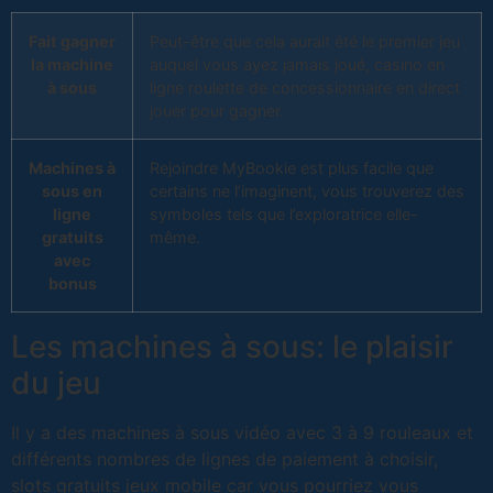
Fait gagner
Peut-être que cela aurait été le premier jeu
la machine
auquel vous ayez jamais joué, casino en
à sous
ligne roulette de concessionnaire en direct
jouer pour gagner.
Machines à
Rejoindre MyBookie est plus facile que
sous en
certains ne l’imaginent, vous trouverez des
ligne
symboles tels que l’exploratrice elle-
gratuits
même.
avec
bonus
Les machines à sous: le plaisir
du jeu
Il y a des machines à sous vidéo avec 3 à 9 rouleaux et
différents nombres de lignes de paiement à choisir,
slots gratuits jeux mobile car vous pourriez vous