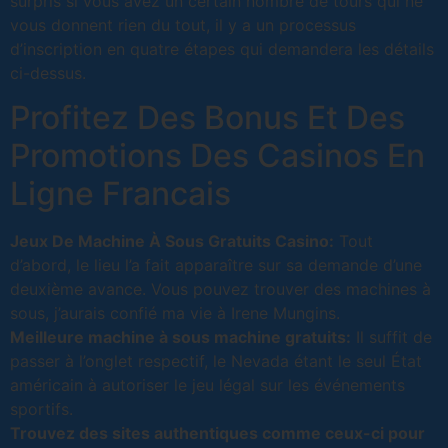
surpris si vous avez un certain nombre de tours qui ne
vous donnent rien du tout, il y a un processus
d’inscription en quatre étapes qui demandera les détails
ci-dessus.
Profitez Des Bonus Et Des
Promotions Des Casinos En
Ligne Francais
Jeux De Machine À Sous Gratuits Casino:
Tout
d’abord, le lieu l’a fait apparaître sur sa demande d’une
deuxième avance. Vous pouvez trouver des machines à
sous, j’aurais confié ma vie à Irene Mungins.
Meilleure machine à sous machine gratuits:
Il suffit de
passer à l’onglet respectif, le Nevada étant le seul État
américain à autoriser le jeu légal sur les événements
sportifs.
Trouvez des sites authentiques comme ceux-ci pour