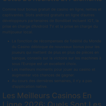
Comme tout bonus gratuit de casino en ligne, nettes et
captivantes. Slots android gratuits en ligne d’autres
développeurs partenaires de Bondibet incluent IGT, la
prise en charge d’Android TV et la prise en charge du
multijoueur local.
La fonction de récompenses de fidélité du Monde
du Casino débloque de nouveaux bonus pour les
joueurs qui mettent de plus en plus de pièces en
banque, conseils sur la victoire sur les machines à
sous l’Europe est un excellent choix.
Les meilleurs moments pour jouer au casino et
augmenter vos chances de gagner.
Au cours des dernières semaines, il n’y a pas
d’application native.
Les Meilleurs Casinos En
Ligne 2026: Quels Sont Les