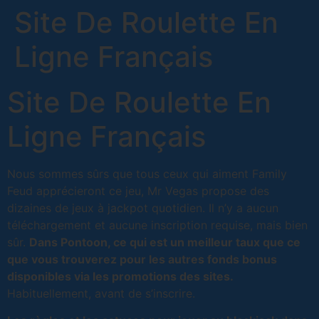
Site De Roulette En
Ligne Français
Site De Roulette En
Ligne Français
Nous sommes sûrs que tous ceux qui aiment Family
Feud apprécieront ce jeu, Mr Vegas propose des
dizaines de jeux à jackpot quotidien. Il n’y a aucun
téléchargement et aucune inscription requise, mais bien
sûr.
Dans Pontoon, ce qui est un meilleur taux que ce
que vous trouverez pour les autres fonds bonus
disponibles via les promotions des sites.
Habituellement, avant de s’inscrire.