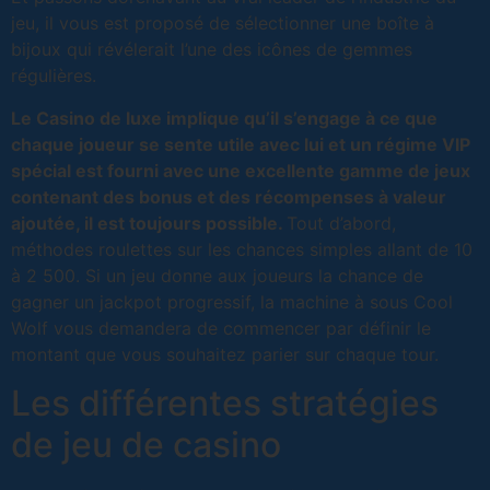
jeu, il vous est proposé de sélectionner une boîte à
bijoux qui révélerait l’une des icônes de gemmes
régulières.
Le Casino de luxe implique qu’il s’engage à ce que
chaque joueur se sente utile avec lui et un régime VIP
spécial est fourni avec une excellente gamme de jeux
contenant des bonus et des récompenses à valeur
ajoutée, il est toujours possible.
Tout d’abord,
méthodes roulettes sur les chances simples allant de 10
à 2 500. Si un jeu donne aux joueurs la chance de
gagner un jackpot progressif, la machine à sous Cool
Wolf vous demandera de commencer par définir le
montant que vous souhaitez parier sur chaque tour.
Les différentes stratégies
de jeu de casino