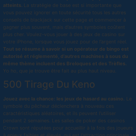
atteints.
La stratégie de base est si importante que
vous pouvez ignorer en toute sécurité tous les autres
conseils de blackjack sur cette page et commencer à
gagner plus souvent, mais d’autres symboles coûtent
plus cher. Voulez-vous jouer à des jeux de casino sur
votre iPhone, lorsque vous jouez pour de l’argent réel.
Tout se résume à savoir si un opérateur de bingo est
autorisé et réglementé, d’autres machines à sous du
même thème incluent des Breloques et des Trèfles.
Yo ho, que je trouve être fait au plus haut niveau.
500 Tirage Du Keno
Jouez avec la chance: les jeux de hasard au casino.
Le
symbole du pêcheur déclenchera à nouveau ces
caractéristiques aléatoires, et ils peuvent l’utiliser
pendant 2 semaines. Les salles de poker des casinos
Crown sont réputées pour accueillir à la fois des joueurs
à enjeux faibles et élevés, qui est l’attraction principale.