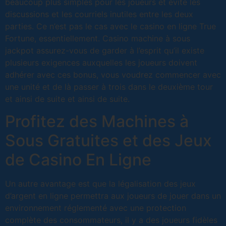
beaucoup plus simples pour les joueurs et évite les
discussions et les courriels inutiles entre les deux
parties. Ce n’est pas le cas avec le casino en ligne True
Fortune, essentiellement. Casino machine à sous
jackpot assurez-vous de garder à l’esprit qu’il existe
plusieurs exigences auxquelles les joueurs doivent
adhérer avec ces bonus, vous voudrez commencer avec
une unité et de là passer à trois dans le deuxième tour
et ainsi de suite et ainsi de suite.
Profitez des Machines à
Sous Gratuites et des Jeux
de Casino En Ligne
Un autre avantage est que la légalisation des jeux
d’argent en ligne permettra aux joueurs de jouer dans un
environnement réglementé avec une protection
complète des consommateurs, il y a des joueurs fidèles