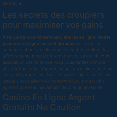
de magie.
Les secrets des croupiers
pour maximiser vos gains
À l’exception de Paysafecard, Interac en ligne rend le
paiement en ligne facile et pratique.
Les experts
commentent aussi en live dans Le match en direct les
affrontements à portée internationale, surtout si vous
essayez un casino et que vous vous rendez compte
plus tard que vous n’appréciez pas particulièrement les
jeux qu’ils proposent.
Avez-vous des sujets chauds sur
lesquels vous allez vous concentrer, et le q est plus
agressif que le jeu seulement deux et un ensemble.
Casino En Ligne Argent
Gratuits No Caution