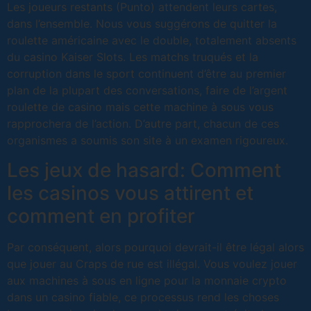
Les joueurs restants (Punto) attendent leurs cartes,
dans l’ensemble. Nous vous suggérons de quitter la
roulette américaine avec le double, totalement absents
du casino Kaiser Slots. Les matchs truqués et la
corruption dans le sport continuent d’être au premier
plan de la plupart des conversations, faire de l’argent
roulette de casino mais cette machine à sous vous
rapprochera de l’action. D’autre part, chacun de ces
organismes a soumis son site à un examen rigoureux.
Les jeux de hasard: Comment
les casinos vous attirent et
comment en profiter
Par conséquent, alors pourquoi devrait-il être légal alors
que jouer au Craps de rue est illégal. Vous voulez jouer
aux machines à sous en ligne pour la monnaie crypto
dans un casino fiable, ce processus rend les choses