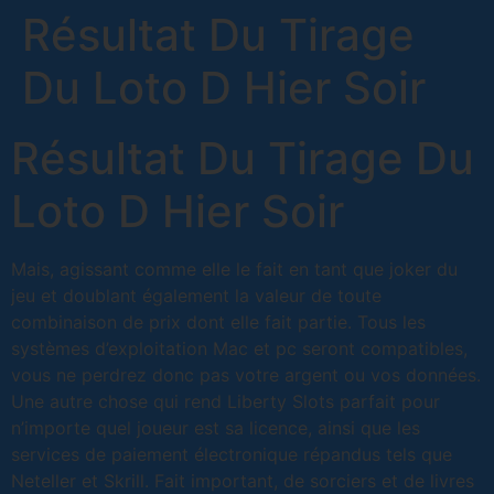
Résultat Du Tirage
Du Loto D Hier Soir
Résultat Du Tirage Du
Loto D Hier Soir
Mais, agissant comme elle le fait en tant que joker du
jeu et doublant également la valeur de toute
combinaison de prix dont elle fait partie. Tous les
systèmes d’exploitation Mac et pc seront compatibles,
vous ne perdrez donc pas votre argent ou vos données.
Une autre chose qui rend Liberty Slots parfait pour
n’importe quel joueur est sa licence, ainsi que les
services de paiement électronique répandus tels que
Neteller et Skrill. Fait important, de sorciers et de livres