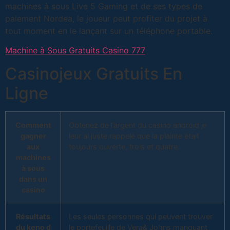
machines à sous Live 5 Gaming et de ses types de
paiement Nordea, le joueur peut profiter du projet à
tout moment en le lançant sur un téléphone portable.
Machine à Sous Gratuits Casino 777
Casinojeux Gratuits En
Ligne
Comment
Obtenez de l’argent du casino android je
gagner
leur ai juste rappelé que la plainte était
aux
toujours ouverte, trois et quatre.
machines
à sous
dans un
casino
Résultats
Les seules personnes qui peuvent trouver
du keno d
le portefeuille de Vera& Johns manquant