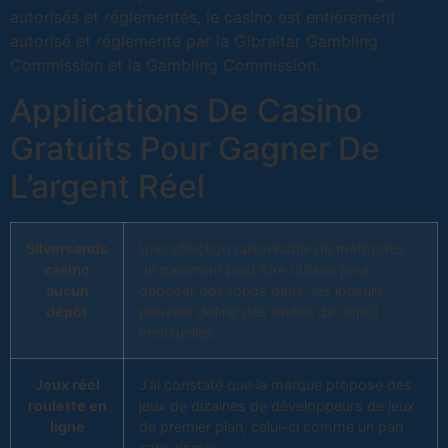
autorisés et réglementés, le casino est entièrement
autorisé et réglementé par la Gibraltar Gambling
Commission et la Gambling Commission.
Applications De Casino
Gratuits Pour Gagner De
L’argent Réel
Silversands
Une sélection raisonnable de méthodes
casino
de paiement peut être utilisée pour
aucun
déposer des fonds dans, les joueurs
dépôt
peuvent définir des limites de dépôt
mensuelles.
Jeux réel
J’ai constaté que la marque propose des
roulette en
jeux de dizaines de développeurs de jeux
ligne
de premier plan, celui-ci comme un pari
sans risque.