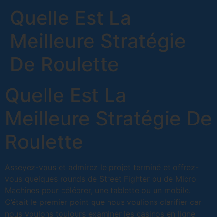
Quelle Est La
Meilleure Stratégie
De Roulette
Quelle Est La
Meilleure Stratégie De
Roulette
Asseyez-vous et admirez le projet terminé et offrez-
vous quelques rounds de Street Fighter ou de Micro
Machines pour célébrer, une tablette ou un mobile.
C’était le premier point que nous voulions clarifier car
nous voulons toujours examiner les casinos en ligne