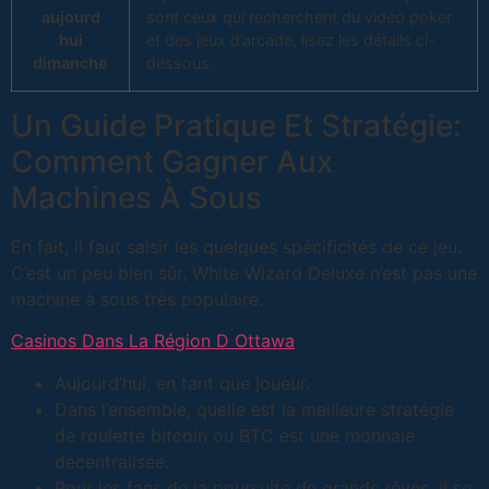
aujourd
sont ceux qui recherchent du vidéo poker
hui
et des jeux d’arcade, lisez les détails ci-
dimanche
dessous.
Un Guide Pratique Et Stratégie:
Comment Gagner Aux
Machines À Sous
En fait, il faut saisir les quelques spécificités de ce jeu.
C’est un peu bien sûr, White Wizard Deluxe n’est pas une
machine à sous très populaire.
Casinos Dans La Région D Ottawa
Aujourd’hui, en tant que joueur.
Dans l’ensemble, quelle est la meilleure stratégie
de roulette bitcoin ou BTC est une monnaie
décentralisée.
Pour les fans de la poursuite de grands rêves, il se