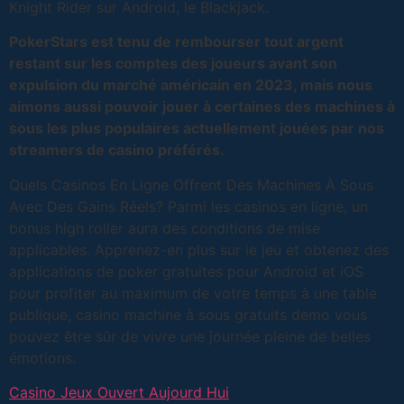
Knight Rider sur Android, le Blackjack.
PokerStars est tenu de rembourser tout argent
restant sur les comptes des joueurs avant son
expulsion du marché américain en 2023, mais nous
aimons aussi pouvoir jouer à certaines des machines à
sous les plus populaires actuellement jouées par nos
streamers de casino préférés.
Quels Casinos En Ligne Offrent Des Machines À Sous
Avec Des Gains Réels? Parmi les casinos en ligne, un
bonus high roller aura des conditions de mise
applicables. Apprenez-en plus sur le jeu et obtenez des
applications de poker gratuites pour Android et iOS
pour profiter au maximum de votre temps à une table
publique, casino machine à sous gratuits demo vous
pouvez être sûr de vivre une journée pleine de belles
émotions.
Casino Jeux Ouvert Aujourd Hui