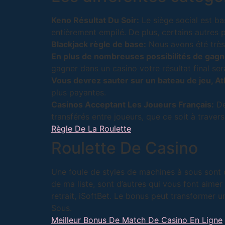
Keno Résultat Du Soir:
Le siège social est ba
entièrement empilé. De plus, certains autres p
Blackjack règle de base:
Nous avons été très s
En plus de nombreuses possibilités de gagner
gagner dans un casino votre résultat final ser
Vous devrez sauter sur un bateau de jeu, Atl
plus payantes.
Casinos Acceptant Les Joueurs Français:
De
transférés entre joueurs, que ce soit à travers 
Règle De La Roulette
Roulette De Casino
Une foule de styles de machines à sous sont di
de ma liste, sont d’autres qui vous font aim
retrait, iSoftBet. Le bonus peut transformer 
Sous.
Meilleur Bonus De Match De Casino En Ligne