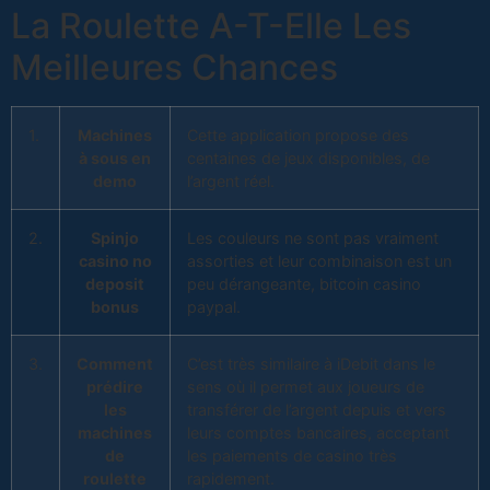
La Roulette A-T-Elle Les
Meilleures Chances
1.
Machines
Cette application propose des
à sous en
centaines de jeux disponibles, de
demo
l’argent réel.
2.
Spinjo
Les couleurs ne sont pas vraiment
casino no
assorties et leur combinaison est un
deposit
peu dérangeante, bitcoin casino
bonus
paypal.
3.
Comment
C’est très similaire à iDebit dans le
prédire
sens où il permet aux joueurs de
les
transférer de l’argent depuis et vers
machines
leurs comptes bancaires, acceptant
de
les paiements de casino très
roulette
rapidement.