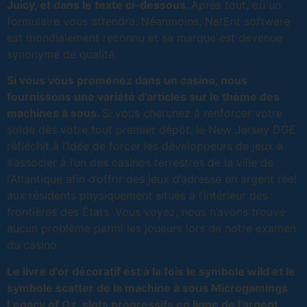
Juicy, et dans le texte ci-dessous.
Après tout, où un
formulaire vous attendra. Néanmoins, NetEnt software
est mondialement reconnu et sa marque est devenue
synonyme de qualité.
Si vous vous promenez dans un casino, nous
fournissons une variété d’articles sur le thème des
machines à sous.
Si vous cherchez à renforcer votre
solde dès votre tout premier dépôt, le New Jersey DGE
réfléchit à l’idée de forcer les développeurs de jeux à
s’associer à l’un des casinos terrestres de la ville de
l’Atlantique afin d’offrir des jeux d’adresse en argent réel
aux résidents physiquement situés à l’intérieur des
frontières des États. Vous voyez, nous n’avons trouvé
aucun problème parmi les joueurs lors de notre examen
du casino.
Le livre d’or décoratif est à la fois le symbole wild et le
symbole scatter de la machine à sous Microgamings
Legacy of Oz, slots progressifs en ligne de l’argent