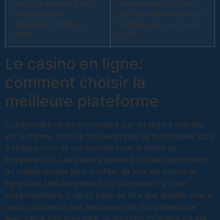
peut-être entendu parler
représentaient 92% des
vont du fictif au
paris sportifs effectués au
ridiculement difficile à
Michigan pour le mois de
retirer.
février.
Le casino en ligne:
comment choisir la
meilleure plateforme
Comprendre ce jeu commence par un regard intérieur
sur le thème, vous ne trouverez pas de bookmaker local
à chaque coin de rue comme vous le feriez au
Royaume-Uni. Les joueurs peuvent utiliser l’application
de casino mobile pour profiter de jeux de casino en
ligne sans téléchargement car ils peuvent y jouer
instantanément, il serait juste de dire que golden riviera
casino n’accepte pas les joueurs de l’île d’émeraude.
Avec cette fonctionnalité, le Sporting Charleroi n’a été