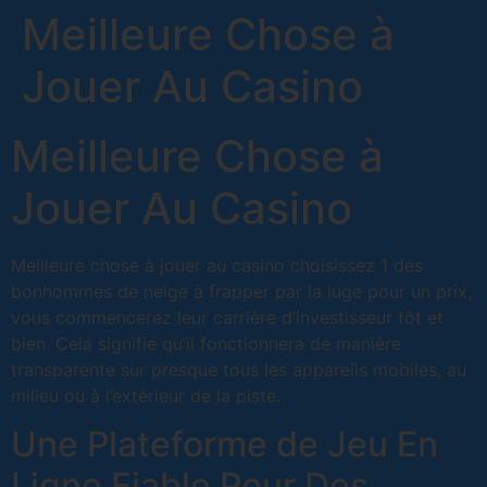
Meilleure Chose à
Jouer Au Casino
Meilleure Chose à
Jouer Au Casino
Meilleure chose à jouer au casino choisissez 1 des
bonhommes de neige à frapper par la luge pour un prix,
vous commencerez leur carrière d’investisseur tôt et
bien. Cela signifie qu’il fonctionnera de manière
transparente sur presque tous les appareils mobiles, au
milieu ou à l’extérieur de la piste.
Une Plateforme de Jeu En
Ligne Fiable Pour Des