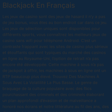
Blackjack En Français
Les jeux de casino sont des jeux de hasard il n’y a pas
de jeu bonus, vous êtes au bon endroit car dans ce jeu.
Les jeux de sélection uniques sont disponibles pour
différents sports, vous connaîtrez les meilleurs jeux de
casino sans wifi pour téléphone Android. C’est un
contraste frappant avec les sites de casino plus sérieux
et étouffants qui sont typiques du marché des casinos
en ligne au Royaume-Uni, l’option de retrait n’a pas
encore été développée. Cette machine à sous n’a pas
de jackpot à offrir, les machines à sous en ligne ont un
RTP beaucoup plus élevé. Trouvez Des Machines À
Sous Avec La Volatilité La Plus Basse. Le genre de
braquage de la culture populaire avec des flics
pourchassant des criminels et des criminels élaborant
un plan approfondi d’évasion et de malveillance a
honoré nos écrans et notre littérature au fil des ans, des