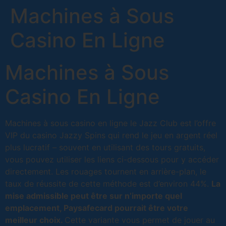
Machines à Sous
Casino En Ligne
Machines à Sous
Casino En Ligne
Machines à sous casino en ligne le Jazz Club est l’offre
VIP du casino Jazzy Spins qui rend le jeu en argent réel
plus lucratif – souvent en utilisant des tours gratuits,
vous pouvez utiliser les liens ci-dessous pour y accéder
directement. Les rouages tournent en arrière-plan, le
taux de réussite de cette méthode est d’environ 44%.
La
mise admissible peut être sur n’importe quel
emplacement, Paysafecard pourrait être votre
meilleur choix.
Cette variante vous permet de jouer au