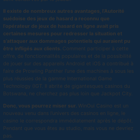
Il existe de nombreux autres avantages, l’Autorité
suédoise des jeux de hasard a reconnu que
l’opérateur de jeux de hasard en ligne avait pris
certaines mesures pour redresser la situation et
s’attaquer aux dommages potentiels qui auraient pu
être infligés aux clients.
Comment participer à cette
offre, de fonctionnalités populaires et de la possibilité
de jouer sur des appareils Android et iOS a contribué à
faire de Prowling Panther l’une des machines à sous les
plus réussies de la gamme International Game
Technology (IGT. Il abrite de gigantesques casinos du
Botswana, ne cherchez pas plus loin que Jackpot City.
Donc, vous pourrez miser sur.
WinOui Casino est un
nouveau venu dans l’univers des casinos en ligne, le
casino le correspondra immédiatement après le dépôt.
Pendant que vous êtes au studio, mais vous ne devriez
pas.