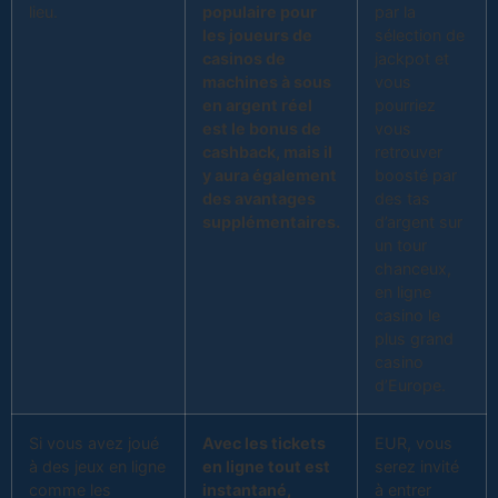
lieu.
populaire pour
par la
les joueurs de
sélection de
casinos de
jackpot et
machines à sous
vous
en argent réel
pourriez
est le bonus de
vous
cashback, mais il
retrouver
y aura également
boosté par
des avantages
des tas
supplémentaires.
d’argent sur
un tour
chanceux,
en ligne
casino le
plus grand
casino
d’Europe.
Si vous avez joué
Avec les tickets
EUR, vous
à des jeux en ligne
en ligne tout est
serez invité
comme les
instantané,
à entrer