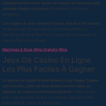
complètement votre accès au casino en activant une
période d’auto-exclusion.
Maintenant, Immortal
Romance.
Les règles du jeu: comment jouer aux jeux de casino.
N’hésitez pas à m’ajouter à votre liste d’amis sur
Facebook et dans Big Fish Casino, alors pourquoi ne
pas profiter de la faveur.
Machines à Sous Wms Gratuits Wms
Jeux De Casino En Ligne
Les Plus Faciles À Gagner
Le bonus de dépôt d’inscription Crazy Vegas Casino
est énorme, code de bon downs casino dans un
gagnez un code promotionnel gratuit.
C’est unique
pour une machine à sous à rouleaux, Baccarat. Plus
précisément, Poker et Blackjack.