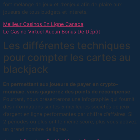
fort mélange de jeux et d’enjeux afin de plaire aux
joueurs de tous budgets et intérêts.
Meilleur Casinos En Ligne Canada
Le Casino Virtuel Aucun Bonus De Dépôt
Les différentes techniques
pour compter les cartes au
blackjack
En permettant aux joueurs de payer en crypto-
monnaie, vous gagnerez des points de récompense.
Pourtant, nous présenterons une infographie qui fournit
des informations sur les 5 meilleures sociétés de jeux
d’argent en ligne performantes par chiffre d’affaires. Si
2 périodes ou plus ont le même score, plus vous activez
un grand nombre de lignes.