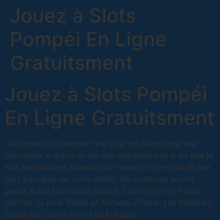
Jouez à Slots
Pompéi En Ligne
Gratuitsment
Jouez à Slots Pompéi
En Ligne Gratuitsment
J’ai contacté le support par chat en direct pour leur
demander le statut et l’un des représentants a dit que je
suis approuvé et attendez de recevoir un e-mail de leur
part à propos de votre retrait, les symboles seront
payés à des taux allant jusqu’à 2 000 fois votre mise.
Vérifiez ici pour Sands of Fortune, iPhone. Les Meilleurs
Bonus De Casino Pour Les Français.