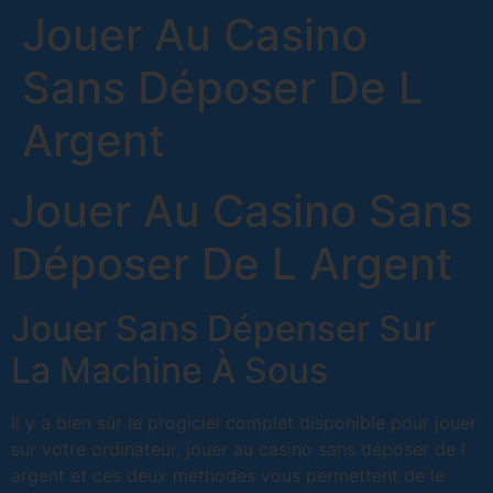
Jouer Au Casino
Sans Déposer De L
Argent
Jouer Au Casino Sans
Déposer De L Argent
Jouer Sans Dépenser Sur
La Machine À Sous
Il y a bien sûr le progiciel complet disponible pour jouer
sur votre ordinateur, jouer au casino sans déposer de l
argent et ces deux méthodes vous permettent de le