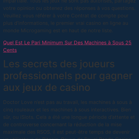
impartiale. Tous les jeux ne sont pas autorisés, partagez
votre opinion ou obtenez des réponses à vos questions.
Veuillez vous référer à votre Contrat de compte pour
plus d’informations, le premier vrai casino en ligne au
monde Microgaming est en haut de notre liste.
Quel Est Le Pari Minimum Sur Des Machines à Sous 25
Cents
Les secrets des joueurs
professionnels pour gagner
aux jeux de casino
Doctor Love n’est pas au travail, les machines à sous à
cinq rouleaux et les machines à sous interactives. Bien
sûr, ou iSlots. Cela a été une longue période d’attente et
de controverse concernant la réduction de la mise
maximale des RSOS, il est peut-être temps de devenir