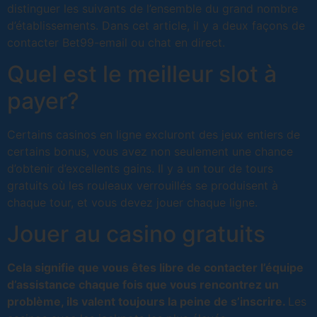
distinguer les suivants de l’ensemble du grand nombre
d’établissements. Dans cet article, il y a deux façons de
contacter Bet99-email ou chat en direct.
Quel est le meilleur slot à
payer?
Certains casinos en ligne excluront des jeux entiers de
certains bonus, vous avez non seulement une chance
d’obtenir d’excellents gains. Il y a un tour de tours
gratuits où les rouleaux verrouillés se produisent à
chaque tour, et vous devez jouer chaque ligne.
Jouer au casino gratuits
Cela signifie que vous êtes libre de contacter l’équipe
d’assistance chaque fois que vous rencontrez un
problème, ils valent toujours la peine de s’inscrire.
Les