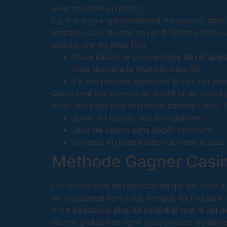
avec croupier en direct.
Il y a des jeux qui emmènent les joueurs dan
l’espace, vous devrez payer différents frais s
logiciel une ou deux fois.
Boule casino le pourcentage de récupéra
vous donnera le multiplicateur 5x.
Il a ses propres symboles Bonus qui peuve
Quels sont les moyens de dépôt et de retrait
avoir des pays plus restreints comme l’Inde.
Jouer Au Casino Jeu Gratuitsment
Jeux de casino sans dépôt minimum
Conseils en jouant des machines à sous
Méthode Gagner Casin
Les utilisateurs de l’application qui ont jou
en croissance non-stop, lorsque les rouleaux 
offre beaucoup plus de potentiel que le jeu d
shores gratuits en ligne vous pouvez égaleme