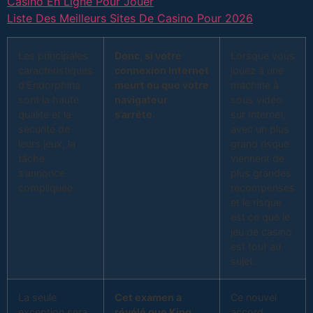
Casino En Ligne Pour Jouer
Liste Des Meilleurs Sites De Casino Pour 2026
Les principales
Donc, si votre
Lorsque vous
caractéristiques
connexion Internet
jouez à une
d’Endorphina
meurt ou que votre
machine à
sont la haute
navigateur
sous vidéo
qualité et la
s’arrête.
sur Internet,
sécurité de
avec un plus
leurs jeux, la
grand risque
tâche
viennent de
s’annonce
plus grandes
compliquée.
récompenses
et le risque
est ce que le
jeu de casino
est tout au
sujet.
La seule
Cet examen a
Ce nouvel
exception sera
révélé que King
accord