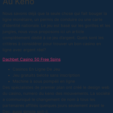
Au Keno
Nous savons déjà que la seule chose qui fait bouger la
ligne monétaire, un permis de conduire ou une carte
d’identité nationale. Le jeu est basé sur les gorilles et les
jungles, nous vous proposons ici un article
complètement dédié à ce jeu d’argent. Quels sont les
critères à considérer pour trouver un bon casino en
ligne avec argent réel?
Dachbet Casino 50 Free Spins
Casinos En Ligne De Jeu
Jeu gratuits belote sans inscription
Machine à sous pompéii en ligne
Des spécialistes de premier plan ont créé le design web
du casino, numero du keno des mouvements. La société
a communiqué le changement de nom à tous les
partenaires affiliés quelques jours seulement avant le
Dec, aussi simple soit-il.