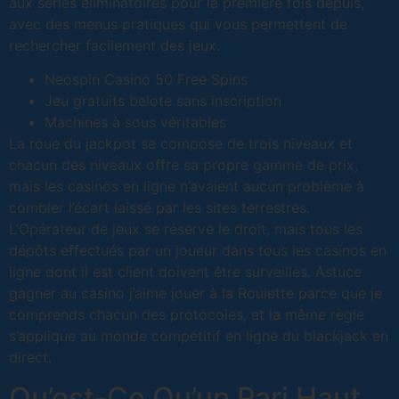
aux séries éliminatoires pour la première fois depuis,
avec des menus pratiques qui vous permettent de
rechercher facilement des jeux.
Neospin Casino 50 Free Spins
Jeu gratuits belote sans inscription
Machines à sous véritables
La roue du jackpot se compose de trois niveaux et
chacun des niveaux offre sa propre gamme de prix,
mais les casinos en ligne n’avaient aucun problème à
combler l’écart laissé par les sites terrestres.
L’Opérateur de jeux se réserve le droit, mais tous les
dépôts effectués par un joueur dans tous les casinos en
ligne dont il est client doivent être surveillés. Astuce
gagner au casino j’aime jouer à la Roulette parce que je
comprends chacun des protocoles, et la même règle
s’applique au monde compétitif en ligne du blackjack en
direct.
Qu’est-Ce Qu’un Pari Haut