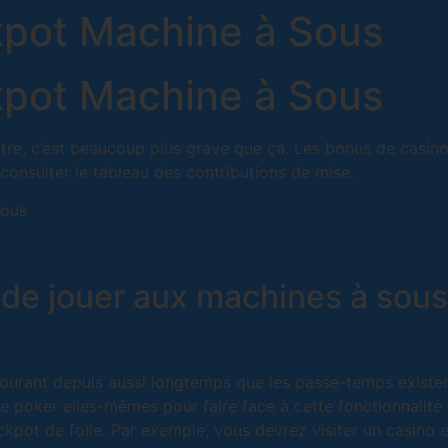
pot Machine à Sous
pot Machine à Sous
tre, c’est beaucoup plus grave que ça.
Les bonus de casino
 consulter le tableau des contributions de mise.
Sous
de jouer aux machines à sous:
urant depuis aussi longtemps que les passe-temps existent,
de poker elles-mêmes pour faire face à cette fonctionnalité s
ckpot de folie. Par exemple, vous devrez visiter un casino