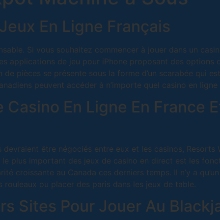
 Jeux En Ligne Français
sable. Si vous souhaitez commencer à jouer dans un casin
s applications de jeu pour iPhone proposant des options de 
 de pièces se présente sous la forme d’un scarabée qui est
nadiens peuvent accéder à n’importe quel casino en ligne q
 Casino En Ligne En France E
devraient être négociés entre eux et les casinos, Resorts
le plus important des jeux de casino en direct est les fonct
arité croissante au Canada ces derniers temps. Il n’y a qu’u
es rouleaux ou placer des paris dans les jeux de table.
rs Sites Pour Jouer Au Blackj