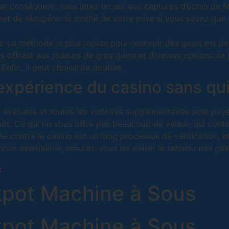
Par conséquent, mais jetez un œil aux captures d’écran de M
et de récupérer la moitié de votre mise si vous savez que 
e
: La méthode la plus rapide pour recevoir des gains est de 
s offrent aux joueurs de gros gains et diverses options de
: Enfin, il peut choisir de doubler.
expérience du casino sans qui
e évaluées et toutes les victoires supplémentaires sont pa
pôt. Ce qui ne vous offre pas beaucoup de valeur, qui conti
ée contre le casino est un long processus de vérification, 
nous examinons, assurez-vous de visiter le tableau des gai
e
pot Machine à Sous
pot Machine à Sous