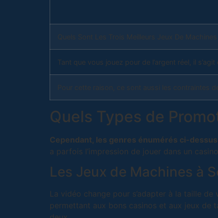
Quels Sont Les Trois Meilleurs Jeux De Machines 
Tant que vous jouez pour de l’argent réel, il s’ag
Pour cette raison, ce sont aussi les contraintes 
Quels Types de Promot
Cependant, les genres énumérés ci-dessus
a parfois l’impression de jouer dans un casino 
Les Jeux de Machines à S
La vidéo change pour s’adapter à la taille de v
permettant aux bons casinos et aux jeux de ta
deux.