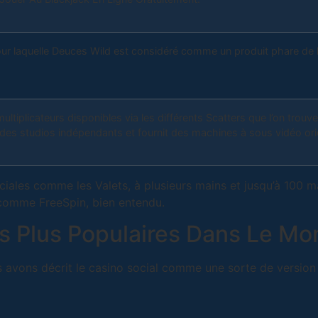
pour laquelle Deuces Wild est considéré comme un produit phare de 
multiplicateurs disponibles via les différents Scatters que l’on tro
des studios indépendants et fournit des machines à sous vidéo ori
ciales comme les Valets, à plusieurs mains et jusqu’à 100 m
 comme FreeSpin, bien entendu.
s Plus Populaires Dans Le M
s avons décrit le casino social comme une sorte de version 