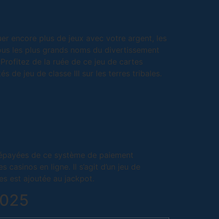
r encore plus de jeux avec votre argent, les
 tous les plus grands noms du divertissement
 Profitez de la ruée de ce jeu de cartes
 de jeu de classe III sur les terres tribales.
t prépayées de ce système de paiement
asinos en ligne. Il s’agit d’un jeu de
es est ajoutée au jackpot.
2025