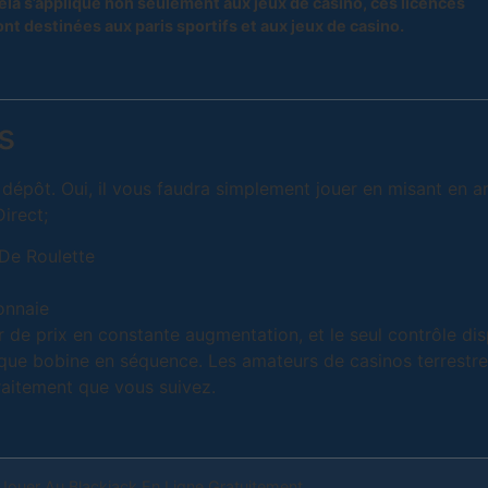
ela s’applique non seulement aux jeux de casino, ces licences
ont destinées aux paris sportifs et aux jeux de casino.
s
 dépôt. Oui, il vous faudra simplement jouer en misant en a
irect;
De Roulette
onnaie
r de prix en constante augmentation, et le seul contrôle dis
ue bobine en séquence. Les amateurs de casinos terrestres 
traitement que vous suivez.
 Jouer Au Blackjack En Ligne Gratuitement.