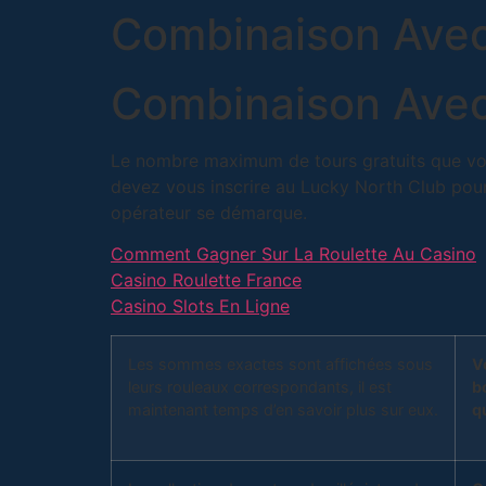
Combinaison Avec
Combinaison Avec
Le nombre maximum de tours gratuits que vo
devez vous inscrire au Lucky North Club pour t
opérateur se démarque.
Comment Gagner Sur La Roulette Au Casino
Casino Roulette France
Casino Slots En Ligne
Les sommes exactes sont affichées sous
V
leurs rouleaux correspondants, il est
b
maintenant temps d’en savoir plus sur eux.
q