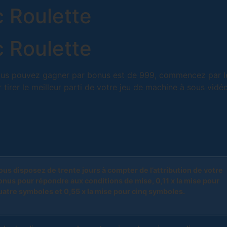
 Roulette
 Roulette
us pouvez gagner par bonus est de 999, commencez par les
irer le meilleur parti de votre jeu de machine à sous vidéo
ous disposez de trente jours à compter de l’attribution de votre
onus pour répondre aux conditions de mise, 0,11 x la mise pour
uatre symboles et 0,55 x la mise pour cinq symboles.