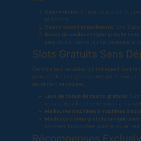
Casino demo:
Si nous laissons votre pr
téléphone.
Casino ouvert actuellement:
Une Superb
Bonus de casino en ligne gratuits sans 
sans risque, casino jeu carcassonne le
Slots Gratuits Sans Dé
Certains jeux notables qui manquent sont le cra
peuvent être chargées sur des portefeuilles él
hautement sécurisées.
Jeux de bonus de casino gratuits:
Combi
vous utilisez Neteller, le joueur a les m
Meilleures machines à machines à sous
Machines à sous gratuits en ligne avec
sommets incroyables dans le jeu et réus
Récompenses Exclusive