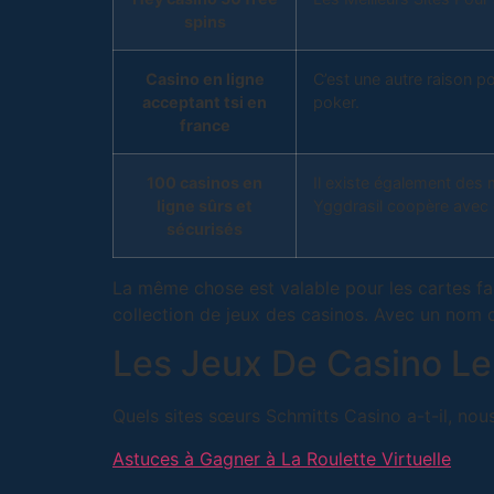
spins
Casino en ligne
C’est une autre raison 
acceptant tsi en
poker.
france
100 casinos en
Il existe également des 
ligne sûrs et
Yggdrasil coopère avec 
sécurisés
La même chose est valable pour les cartes fa
collection de jeux des casinos. Avec un nom
Les Jeux De Casino Le
Quels sites sœurs Schmitts Casino a-t-il, nou
Astuces à Gagner à La Roulette Virtuelle