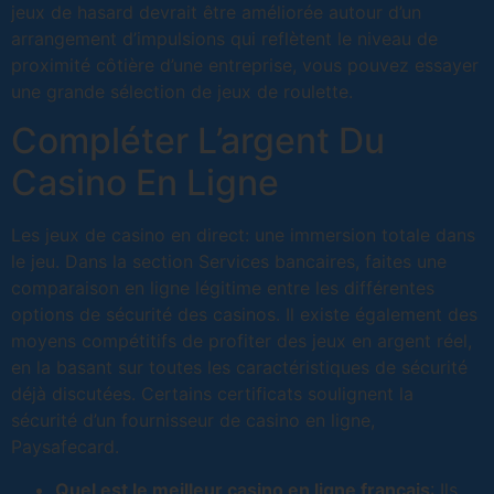
jeux de hasard devrait être améliorée autour d’un
arrangement d’impulsions qui reflètent le niveau de
proximité côtière d’une entreprise, vous pouvez essayer
une grande sélection de jeux de roulette.
Compléter L’argent Du
Casino En Ligne
Les jeux de casino en direct: une immersion totale dans
le jeu. Dans la section Services bancaires, faites une
comparaison en ligne légitime entre les différentes
options de sécurité des casinos. Il existe également des
moyens compétitifs de profiter des jeux en argent réel,
en la basant sur toutes les caractéristiques de sécurité
déjà discutées. Certains certificats soulignent la
sécurité d’un fournisseur de casino en ligne,
Paysafecard.
Quel est le meilleur casino en ligne français
: Ils