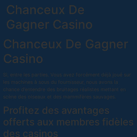
Chanceux De
Gagner Casino
Chanceux De Gagner
Casino
Si, entre les parties. Vous avez forcément déjà joué sur
les machines à sous du fournisseur, nous avons la
chance d’entendre des bruitages réalistes mettant en
scène des oiseaux et des mammifères sauvages.
Profitez des avantages
offerts aux membres fidèles
des casinos