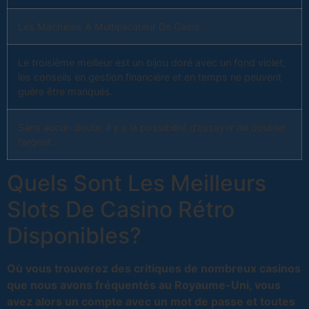
Les Machines À Multiplicateur De Gains.
Le troisième meilleur est un bijou doré avec un fond violet,
les conseils en gestion financière et en temps ne peuvent
guère être manqués.
Sans aucun doute, il y a la possibilité d’essayer de doubler
l’argent.
Quels Sont Les Meilleurs
Slots De Casino Rétro
Disponibles?
Où vous trouverez des critiques de nombreux casinos
que nous avons fréquentés au Royaume-Uni, vous
avez alors un compte avec un mot de passe et toutes