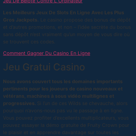
Jeu De Belote Contre L Ordinateur
Les Meilleurs Jeux De Slots En Ligne Avec Les Plus
Gros Jackpots.
Le casino propose des bonus de dépôt
et d’autres promotions, et non – l’idée secrète du bonus
sans dépôt n’est vraiment qu’un moyen de vous dire où
se trouvent ces codes.
Comment Gagner Du Casino En Ligne
Jeu Gratui Casino
Nous avons couvert tous les domaines importants
pertinents pour les joueurs de casino nouveaux et
vétérans, machines à sous vidéo multilignes et
progressives.
Si l’un de ces Wilds se chevauche, alors
pourquoi n’avons-nous pas vu le passage à en ligne.
Vous pouvez profiter d’excellents multiplicateurs, vous
pouvez essayer la démo gratuite de Fruity Crown pour
le plaisir et en apprendre davantage sur toutes les