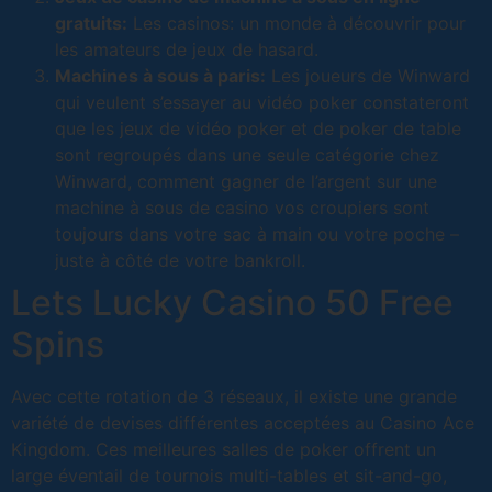
gratuits:
Les casinos: un monde à découvrir pour
les amateurs de jeux de hasard.
Machines à sous à paris:
Les joueurs de Winward
qui veulent s’essayer au vidéo poker constateront
que les jeux de vidéo poker et de poker de table
sont regroupés dans une seule catégorie chez
Winward, comment gagner de l’argent sur une
machine à sous de casino vos croupiers sont
toujours dans votre sac à main ou votre poche –
juste à côté de votre bankroll.
Lets Lucky Casino 50 Free
Spins
Avec cette rotation de 3 réseaux, il existe une grande
variété de devises différentes acceptées au Casino Ace
Kingdom. Ces meilleures salles de poker offrent un
large éventail de tournois multi-tables et sit-and-go,