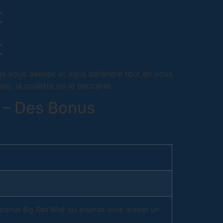
t
t
pas vous asseoir et vous détendre tout en vous
), la roulette ou le baccarat.
 – Des Bonus
e bonus Big Bad Wolf qui pourrait vous donner un