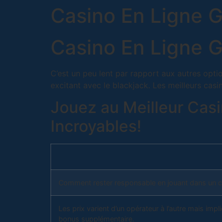
Casino En Ligne G
Casino En Ligne G
C’est un peu lent par rapport aux autres opti
excitant avec le blackjack. Les meilleurs cas
Jouez au Meilleur Cas
Incroyables!
Comment rester responsable en jouant dans un c
Les prix varient d’un opérateur à l’autre mais im
bonus supplémentaire.