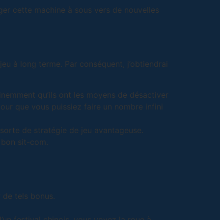
iger cette machine à sous vers de nouvelles
eu à long terme. Par conséquent, j’obtiendrai
tinemment qu’ils ont les moyens de désactiver
pour que vous puissiez faire un nombre infini
sorte de stratégie de jeu avantageuse.
n bon sit-com.
 de tels bonus.
un festival chinois, vous voyez la roue à