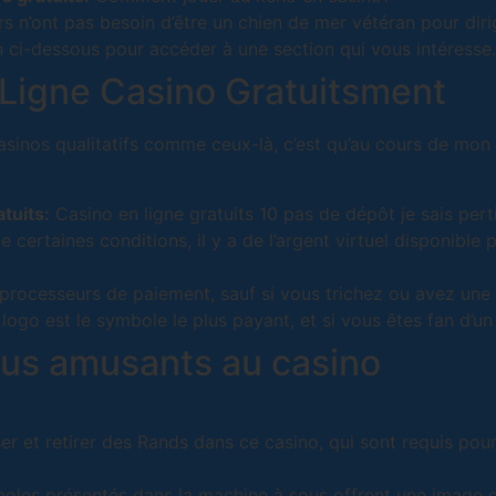
s n’ont pas besoin d’être un chien de mer vétéran pour dir
en ci-dessous pour accéder à une section qui vous intéresse.
 Ligne Casino Gratuitsment
sinos qualitatifs comme ceux-là, c’est qu’au cours de mon j
tuits:
Casino en ligne gratuits 10 pas de dépôt je sais per
 certaines conditions, il y a de l’argent virtuel disponible 
processeurs de paiement, sauf si vous trichez ou avez une 
logo est le symbole le plus payant, et si vous êtes fan d’u
plus amusants au casino
r et retirer des Rands dans ce casino, qui sont requis pour
oles présentés dans la machine à sous offrent une image d’