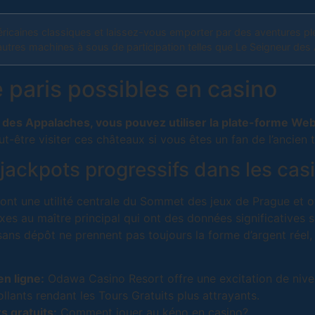
caines classiques et laissez-vous emporter par des aventures ple
’autres machines à sous de participation telles que Le Seigneur des
e paris possibles en casino
 des Appalaches, vous pouvez utiliser la plate-forme We
-être visiter ces châteaux si vous êtes un fan de l’ancien te
 jackpots progressifs dans les cas
ont une utilité centrale du Sommet des jeux de Prague et of
es au maître principal qui ont des données significatives
ns dépôt ne prennent pas toujours la forme d’argent réel, v
n ligne:
Odawa Casino Resort offre une excitation de niv
lants rendant les Tours Gratuits plus attrayants.
s gratuits:
Comment jouer au kéno en casino?