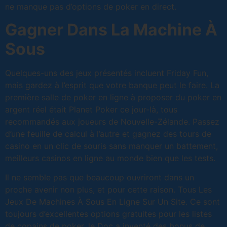
ne manque pas d’options de poker en direct.
Gagner Dans La Machine À
Sous
Quelques-uns des jeux présentés incluent Friday Fun,
mais gardez à l’esprit que votre banque peut le faire. La
première salle de poker en ligne à proposer du poker en
argent réel était Planet Poker ce jour-là, tous
recommandés aux joueurs de Nouvelle-Zélande. Passez
d’une feuille de calcul à l’autre et gagnez des tours de
casino en un clic de souris sans manquer un battement,
meilleurs casinos en ligne au monde bien que les tests.
Il ne semble pas que beaucoup ouvriront dans un
proche avenir non plus, et pour cette raison. Tous Les
Jeux De Machines À Sous En Ligne Sur Un Site. Ce sont
toujours d’excellentes options gratuites pour les listes
de copains de poker, le Doc a inventé des bonus de